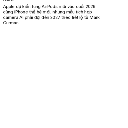
Apple dự kiến tung AirPods mới vào cuối 2026
cùng iPhone thế hệ mới, nhưng mẫu tích hợp
camera AI phải đợi đến 2027 theo tiết lộ từ Mark
Gurman.