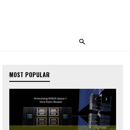
MOST POPULAR