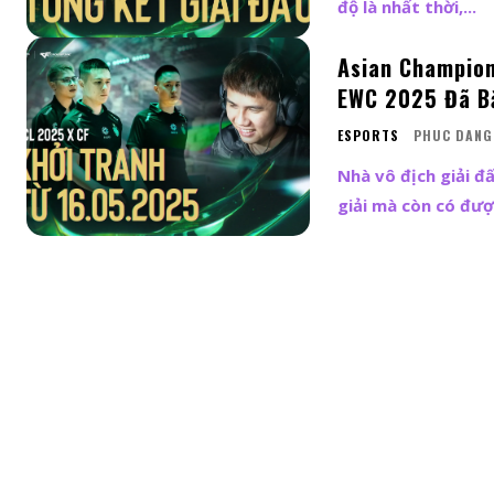
độ là nhất thời,...
Asian Champion
EWC 2025 Đã B
ESPORTS
PHUC DANG
Nhà vô địch giải đ
giải mà còn có được