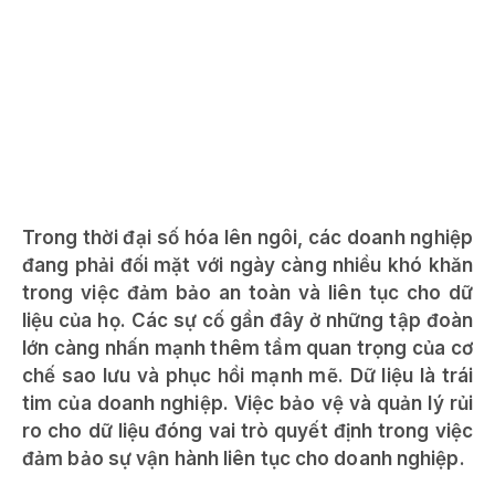
Trong thời đại số hóa lên ngôi, các doanh nghiệp
đang phải đối mặt với ngày càng nhiều khó khăn
trong việc đảm bảo an toàn và liên tục cho dữ
liệu của họ. Các sự cố gần đây ở những tập đoàn
lớn càng nhấn mạnh thêm tầm quan trọng của cơ
chế sao lưu và phục hồi mạnh mẽ. Dữ liệu là trái
tim của doanh nghiệp. Việc bảo vệ và quản lý rủi
ro cho dữ liệu đóng vai trò quyết định trong việc
đảm bảo sự vận hành liên tục cho doanh nghiệp.