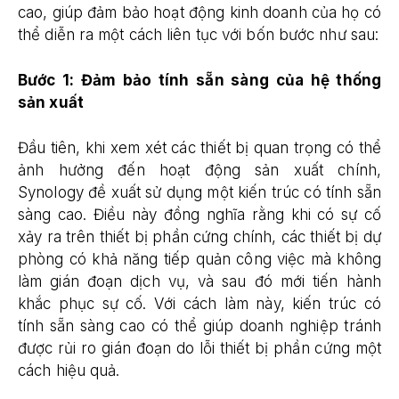
cao, giúp đảm bảo hoạt động kinh doanh của họ có
thể diễn ra một cách liên tục với bốn bước như sau:
Bước 1: Đảm bảo tính sẵn sàng của hệ thống
sản xuất
Đầu tiên, khi xem xét các thiết bị quan trọng có thể
ảnh hưởng đến hoạt động sản xuất chính,
Synology đề xuất sử dụng một kiến trúc có tính sẵn
sàng cao. Điều này đồng nghĩa rằng khi có sự cố
xảy ra trên thiết bị phần cứng chính, các thiết bị dự
phòng có khả năng tiếp quản công việc mà không
làm gián đoạn dịch vụ, và sau đó mới tiến hành
khắc phục sự cố. Với cách làm này, kiến trúc có
tính sẵn sàng cao có thể giúp doanh nghiệp tránh
được rủi ro gián đoạn do lỗi thiết bị phần cứng một
cách hiệu quả.