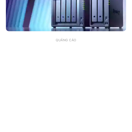
QUẢNG CÁO