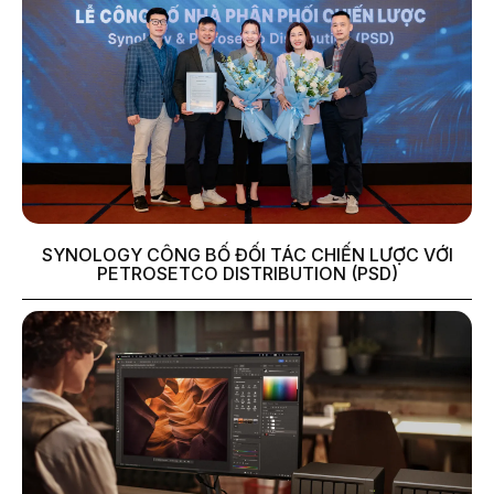
SYNOLOGY CÔNG BỐ ĐỐI TÁC CHIẾN LƯỢC VỚI
PETROSETCO DISTRIBUTION (PSD)