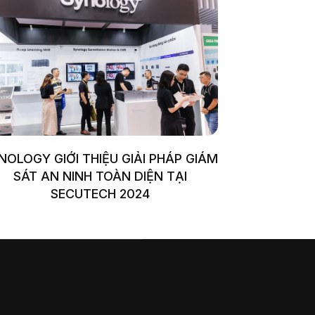
NOLOGY GIỚI THIỆU GIẢI PHÁP GIÁM
SÁT AN NINH TOÀN DIỆN TẠI
SECUTECH 2024