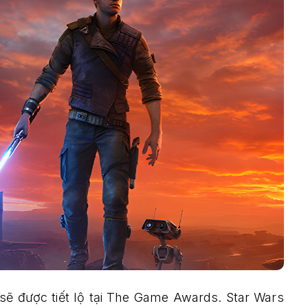
sẽ được tiết lộ tại The Game Awards. Star Wars