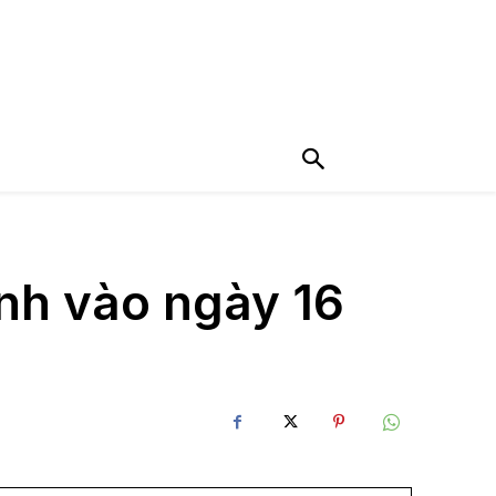
ành vào ngày 16