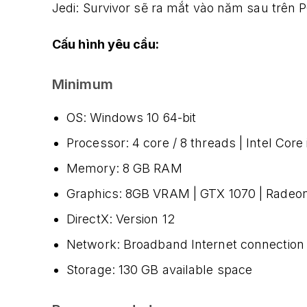
Jedi: Survivor sẽ ra mắt vào năm sau trên P
Cấu hình yêu cầu:
Minimum
OS: Windows 10 64-bit
Processor: 4 core / 8 threads | Intel Core
Memory: 8 GB RAM
Graphics: 8GB VRAM | GTX 1070 | Radeo
DirectX: Version 12
Network: Broadband Internet connection
Storage: 130 GB available space