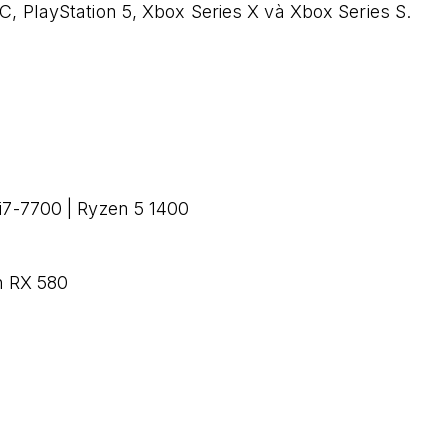
C, PlayStation 5, Xbox Series X và Xbox Series S.
 i7-7700 | Ryzen 5 1400
n RX 580