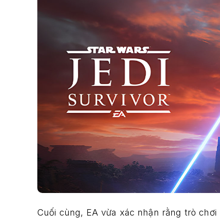
Cuối cùng, EA vừa xác nhận rằng trò chơi 