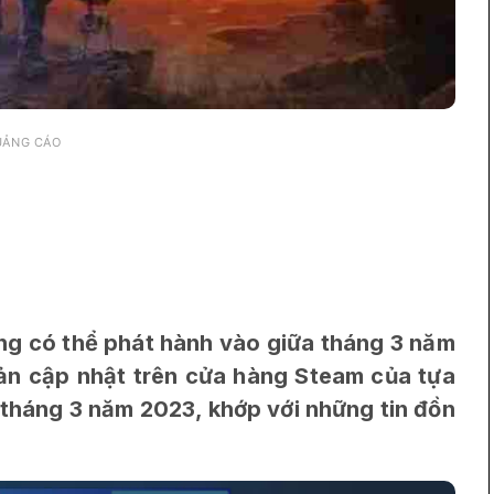
UẢNG CÁO
ng có thể phát hành vào giữa tháng 3 năm
bản cập nhật trên cửa hàng Steam của tựa
tháng 3 năm 2023, khớp với những tin đồn