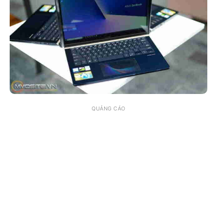
QUẢNG CÁO