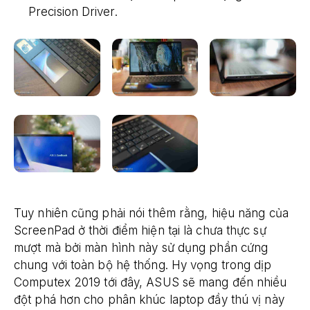
Precision Driver.
Tuy nhiên cũng phải nói thêm rằng, hiệu năng của
ScreenPad ở thời điểm hiện tại là chưa thực sự
mượt mà bởi màn hình này sử dụng phần cứng
chung với toàn bộ hệ thống. Hy vọng trong dịp
Computex 2019 tới đây, ASUS sẽ mang đến nhiều
đột phá hơn cho phân khúc laptop đầy thú vị này