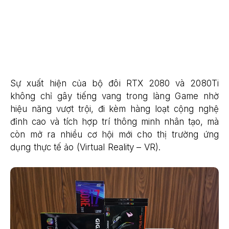
Sự xuất hiện của bộ đôi RTX 2080 và 2080Ti
không chỉ gây tiếng vang trong làng Game nhờ
hiệu năng vượt trội, đi kèm hàng loạt cộng nghệ
đỉnh cao và tích hợp trí thông minh nhân tạo, mà
còn mở ra nhiều cơ hội mới cho thị trường ứng
dụng thực tế ảo (Virtual Reality – VR).