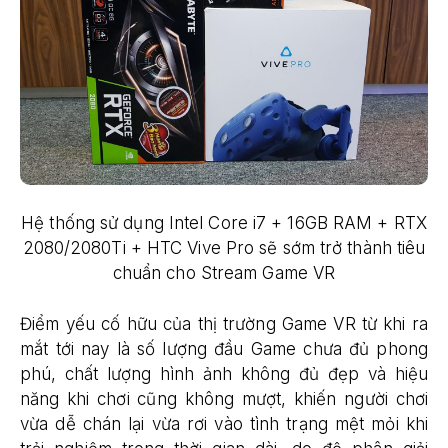
Hệ thống sử dụng Intel Core i7 + 16GB RAM + RTX
2080/2080Ti + HTC Vive Pro sẽ sớm trở thành tiêu
chuẩn cho Stream Game VR
Điểm yếu cố hữu của thị trường Game VR từ khi ra
mắt tới nay là số lượng đầu Game chưa đủ phong
phú, chất lượng hình ảnh không đủ đẹp và hiệu
năng khi chơi cũng không mượt, khiến người chơi
vừa dễ chán lại vừa rơi vào tình trạng mệt mỏi khi