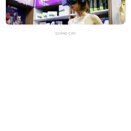
QUẢNG CÁO