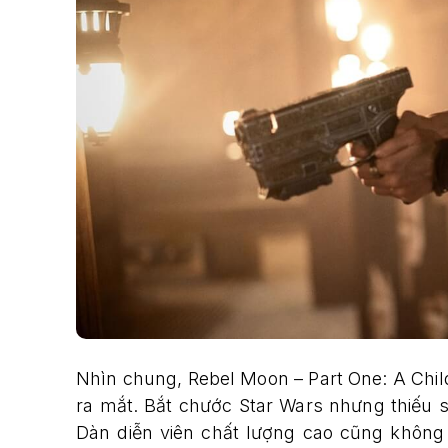
Nhìn chung, Rebel Moon – Part One: A Child
ra mắt. Bắt chước Star Wars nhưng thiếu s
Dàn diễn viên chất lượng cao cũng không 