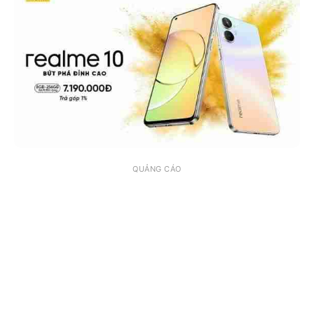
QUẢNG CÁO