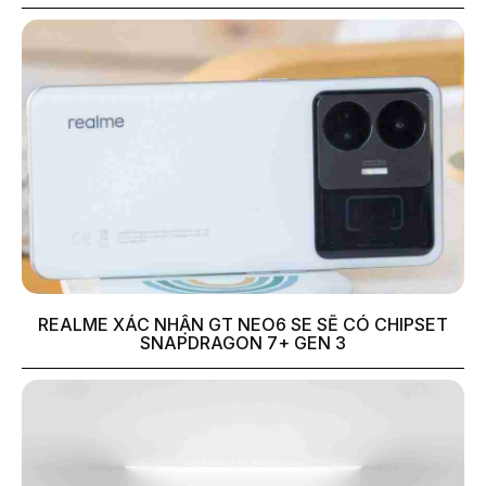
REALME XÁC NHẬN GT NEO6 SE SẼ CÓ CHIPSET
SNAPDRAGON 7+ GEN 3