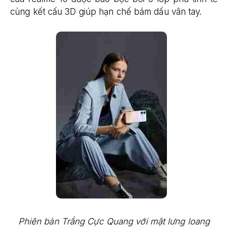
cùng kết cấu 3D giúp hạn chế bám dấu vân tay.
Phiên bản Trắng Cực Quang với mặt lưng loang