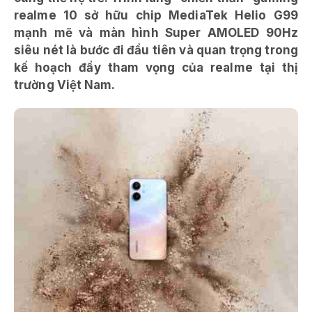
realme 10 sở hữu chip MediaTek Helio G99
mạnh mẽ và màn hình Super AMOLED 90Hz
siêu nét là bước đi đầu tiên và quan trọng trong
kế hoạch đầy tham vọng của realme tại thị
trường Việt Nam.