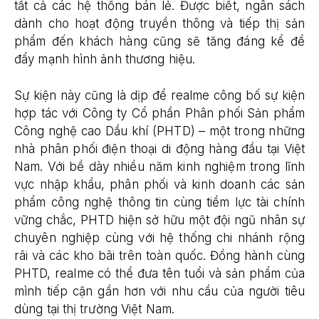
tất cả các hệ thống bán lẻ. Được biết, ngân sách
dành cho hoạt động truyền thông và tiếp thị sản
phẩm đến khách hàng cũng sẽ tăng đáng kể để
đẩy mạnh hình ảnh thương hiệu.
Sự kiện này cũng là dịp để realme công bố sự kiện
hợp tác với Công ty Cổ phần Phân phối Sản phẩm
Công nghệ cao Dầu khí (PHTD) – một trong những
nhà phân phối điện thoại di động hàng đầu tại Việt
Nam. Với bề dày nhiều năm kinh nghiệm trong lĩnh
vực nhập khẩu, phân phối và kinh doanh các sản
phẩm công nghệ thông tin cùng tiềm lực tài chính
vững chắc, PHTD hiện sở hữu một đội ngũ nhân sự
chuyên nghiệp cùng với hệ thống chi nhánh rộng
rãi và các kho bãi trên toàn quốc. Đồng hành cùng
PHTD, realme có thể đưa tên tuổi và sản phẩm của
mình tiếp cận gần hơn với nhu cầu của người tiêu
dùng tại thị trường Việt Nam.