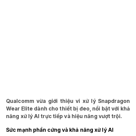
Qualcomm vừa giới thiệu vi xử lý Snapdragon
Wear Elite dành cho thiết bị đeo, nổi bật với khả
năng xử lý AI trực tiếp và hiệu năng vượt trội.
Sức mạnh phần cứng và khả năng xử lý AI