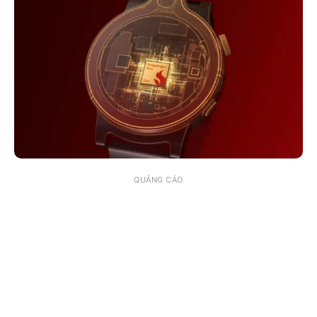
QUẢNG CÁO