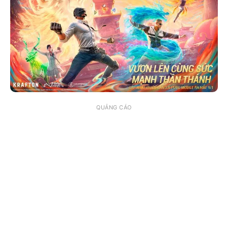
QUẢNG CÁO