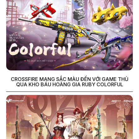
CROSSFIRE MANG SẮC MÀU ĐẾN VỚI GAME THỦ
QUA KHO BÁU HOÀNG GIA RUBY COLORFUL