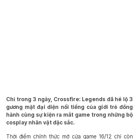
Chỉ trong 3 ngày, Crossfire: Legends đã hé lộ 3
gương mặt đại diện nổi tiếng của giới trẻ đồng
hành cùng sự kiện ra mắt game trong những bộ
cosplay nhân vật đặc sắc.
Thời điểm chính thức mở cửa game 16/12 chỉ còn