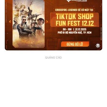
QUẢNG CÁO