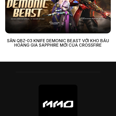
SĂN QBZ-03 KNIFE DEMONIC BEAST VỚI KHO BÁU
HOÀNG GIA SAPPHIRE MỚI CỦA CROSSFIRE