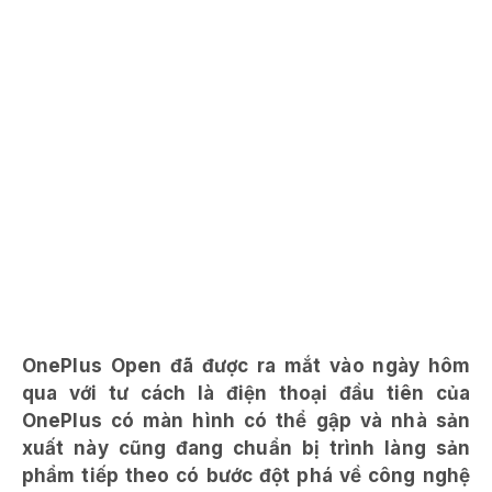
OnePlus Open đã được ra mắt vào ngày hôm
qua với tư cách là điện thoại đầu tiên của
OnePlus có màn hình có thể gập và nhà sản
xuất này cũng đang chuẩn bị trình làng sản
phẩm tiếp theo có bước đột phá về công nghệ