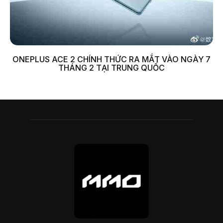
ONEPLUS ACE 2 CHÍNH THỨC RA MẮT VÀO NGÀY 7
THÁNG 2 TẠI TRUNG QUỐC