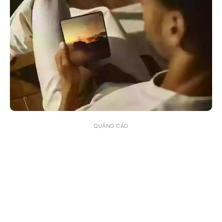
QUẢNG CÁO