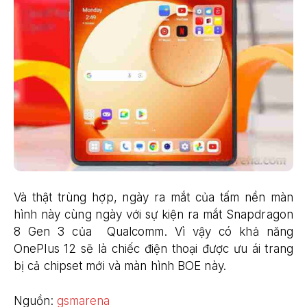
Và thật trùng hợp, ngày ra mắt của tấm nền màn
hình này cùng ngày với sự kiện ra mắt Snapdragon
8 Gen 3 của Qualcomm. Vì vậy có khả năng
OnePlus 12 sẽ là chiếc điện thoại được ưu ái trang
bị cả chipset mới và màn hình BOE này.
Nguồn:
gsmarena