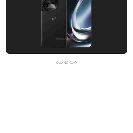
QUẢNG CÁO