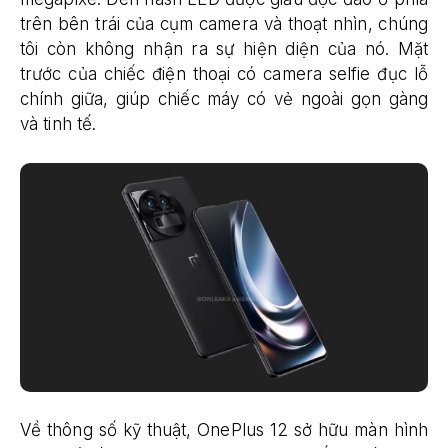
trên bên trái của cụm camera và thoạt nhìn, chúng
tôi còn không nhận ra sự hiện diện của nó. Mặt
trước của chiếc điện thoại có camera selfie đục lỗ
chính giữa, giúp chiếc máy có vẻ ngoài gọn gàng
và tinh tế.
Về thông số kỹ thuật, OnePlus 12 sở hữu màn hình