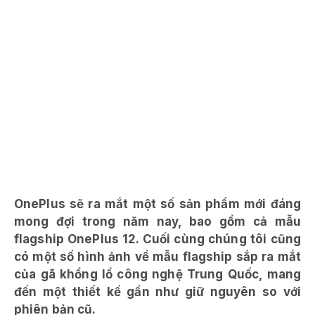
OnePlus sẽ ra mắt một số sản phẩm mới đáng
mong đợi trong năm nay, bao gồm cả mẫu
flagship OnePlus 12. Cuối cùng chúng tôi cũng
có một số hình ảnh về mẫu flagship sắp ra mắt
của gã khổng lồ công nghệ Trung Quốc, mang
đến một thiết kế gần như giữ nguyên so với
phiên bản cũ.