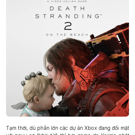
Tạm thời, dù phần lớn các dự án Xbox đang đối mặt