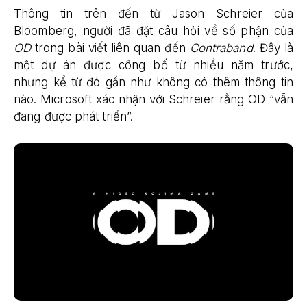
Thông tin trên đến từ Jason Schreier của
Bloomberg, người đã đặt câu hỏi về số phận của
OD
trong bài viết liên quan đến
Contraband
. Đây là
một dự án được công bố từ nhiều năm trước,
nhưng kể từ đó gần như không có thêm thông tin
nào. Microsoft xác nhận với Schreier rằng OD “vẫn
đang được phát triển”.