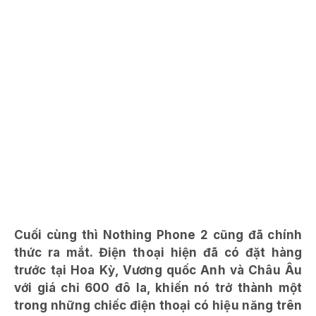
Cuối cùng thì Nothing Phone 2 cũng đã chính
thức ra mắt. Điện thoại hiện đã có đặt hàng
trước tại Hoa Kỳ, Vương quốc Anh và Châu Âu
với giá chỉ 600 đô la, khiến nó trở thành một
trong những chiếc điện thoại có hiệu năng trên