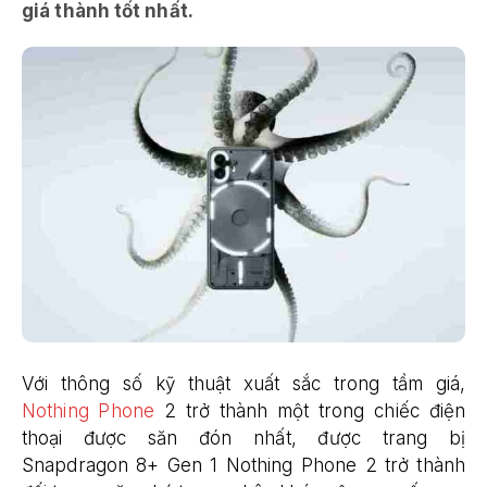
giá thành tốt nhất.
Với thông số kỹ thuật xuất sắc trong tầm giá,
Nothing Phone
2 trở thành một trong chiếc điện
thoại được săn đón nhất, được trang bị
Snapdragon 8+ Gen 1 Nothing Phone 2 trở thành