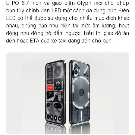
LTPO 6,7 inch và giao diện Glyph mới cho phép
bạn tùy chỉnh đèn LED một cách đa dạng hơn. Đèn
LED có thể được sử dụng cho nhiều mục đích khác
nhau, chẳng hạn như hiển thị mức âm lượng, hoạt
động như đồng hồ đếm ngược, hiển thị giao đồ ăn
đến hoặc ETA của xe taxi đang đến chỗ bạn.