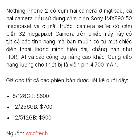
Nothing Phone 2 có cụm hai camera ở mặt sau, cả
hai camera đều sử dụng cảm biến Sony IMX890 50
megapixel và ở mặt trước, camera selfie có cảm
biến 32 megapixel. Camera trên chiếc máy này có
tất cả các tính năng mà bạn muốn có từ một chiếc
điện thoại thông minh hiện đại, chẳng hạn như
HDR, AI và các công cụ nâng cao khác. Cung cấp
năng lượng cho thiết bị là viên pin 4.700 mAh.
Giá cho tất cả các phiên bản được liệt kê dưới đây:
8/128GB: $600
12/256GB: $700
12/512GB: $800
Nguồn:
wccftech