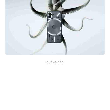
QUẢNG CÁO