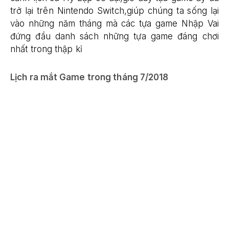
trở lại trên Nintendo Switch,giúp chúng ta sống lại
vào những năm tháng mà các tựa game Nhập Vai
đứng đầu danh sách những tựa game đáng chơi
nhất trong thập kỉ
Lịch ra mắt Game trong tháng 7/2018