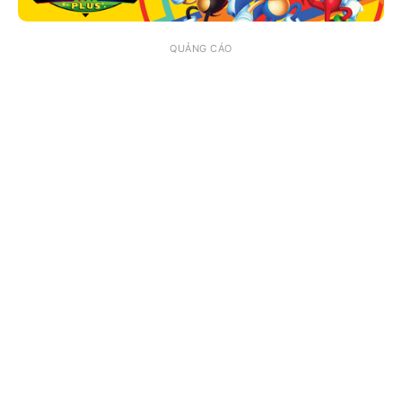
QUẢNG CÁO