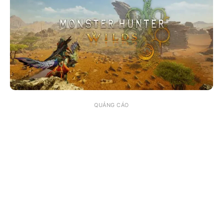
QUẢNG CÁO