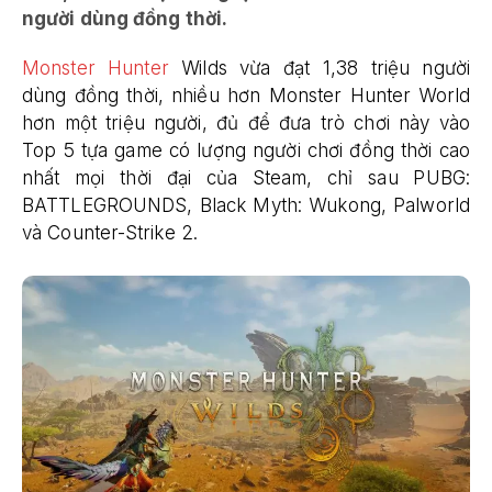
người dùng đồng thời.
Monster Hunter
Wilds vừa đạt 1,38 triệu người
dùng đồng thời, nhiều hơn Monster Hunter World
hơn một triệu người, đủ để đưa trò chơi này vào
Top 5 tựa game có lượng người chơi đồng thời cao
nhất mọi thời đại của Steam, chỉ sau PUBG:
BATTLEGROUNDS, Black Myth: Wukong, Palworld
và Counter-Strike 2.