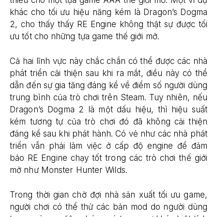
thiểu cho một tựa game AAA thế giới mở. Một ví dụ
khác cho tối ưu hiệu năng kém là Dragon’s Dogma
2, cho thấy thấy RE Engine không thật sự được tối
ưu tốt cho những tựa game thế giới mở.
Cả hai lĩnh vực này chắc chắn có thể được các nhà
phát triển cải thiện sau khi ra mắt, điều này có thể
dẫn đến sự gia tăng đáng kể về điểm số người dùng
trung bình của trò chơi trên Steam. Tuy nhiên, nếu
Dragon’s Dogma 2 là một dấu hiệu, thì hiệu suất
kém tương tự của trò chơi đó đã không cải thiện
đáng kể sau khi phát hành. Có vẻ như các nhà phát
triển vẫn phải làm việc ở cấp độ engine để đảm
bảo RE Engine chạy tốt trong các trò chơi thế giới
mở như Monster Hunter Wilds.
Trong thời gian chờ đợi nhà sản xuất tối ưu game,
người chơi có thể thử các bản mod do người dùng