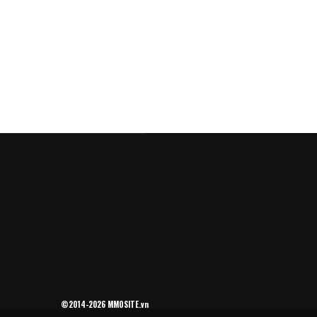
©2014-2026 MMOSITE.vn