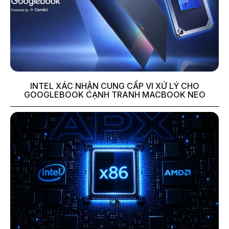
INTEL XÁC NHẬN CUNG CẤP VI XỬ LÝ CHO
GOOGLEBOOK CẠNH TRANH MACBOOK NEO