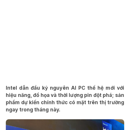
Intel dẫn đầu kỷ nguyên AI PC thế hệ mới với
hiệu năng, đồ họa và thời lượng pin đột phá; sản
phẩm dự kiến chính thức có mặt trên thị trường
ngay trong tháng này.