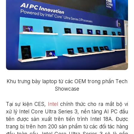
Khu trưng bày laptop từ các OEM trong phần Tech
Showcase
Tại sự kiện CES,
Intel
chính thức cho ra mắt bộ vi
xử lý Intel Core Ultra Series 3, nền tảng AI PC đầu
tiên được sản xuất trên tiến trình Intel 18A. Được
trang bị trên hơn 200 sản phẩm từ các đối tác hàng