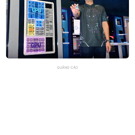
QUẢNG CÁO