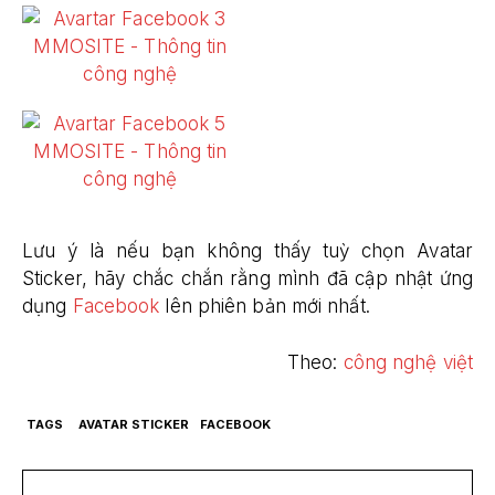
Lưu ý là nếu bạn không thấy tuỳ chọn Avatar
Sticker, hãy chắc chắn rằng mình đã cập nhật ứng
dụng
Facebook
lên phiên bản mới nhất.
Theo:
công nghệ việt
TAGS
AVATAR STICKER
FACEBOOK