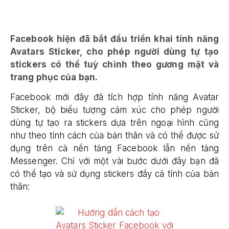
Facebook hiện đã bắt đầu triển khai tính năng
Avatars Sticker, cho phép người dùng tự tạo
stickers có thể tuỳ chỉnh theo gương mặt và
trang phục của bạn.
Facebook mới đây đã tích hợp tính năng Avatar
Sticker, bộ biểu tượng cảm xúc cho phép người
dùng tự tạo ra stickers dựa trên ngoại hình cũng
như theo tính cách của bản thân và có thể được sử
dụng trên cả nền tảng Facebook lẫn nền tảng
Messenger. Chỉ với một vài bước dưới đây bạn đã
có thể tạo và sử dụng stickers đầy cá tính của bản
thân: