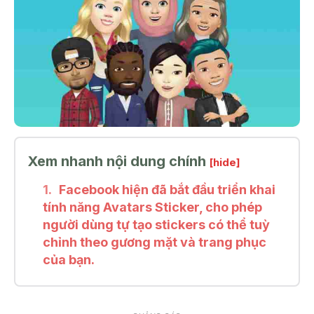
Xem nhanh nội dung chính
[hide]
Facebook hiện đã bắt đầu triển khai
tính năng Avatars Sticker, cho phép
người dùng tự tạo stickers có thể tuỳ
chỉnh theo gương mặt và trang phục
của bạn.