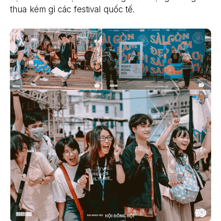
thua kém gì các festival quốc tế.