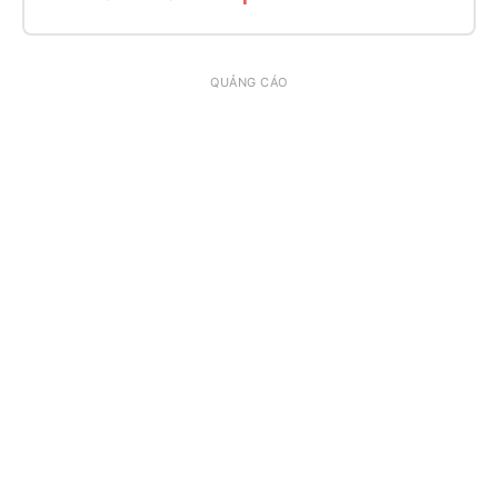
QUẢNG CÁO