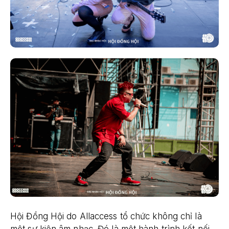
Hội Đồng Hội do Allaccess tổ chức không chỉ là