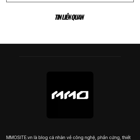
TIN LIÊN QUAN
MMOSITE.vn là blog cá nhân về công nghệ, phần cứng, thiết