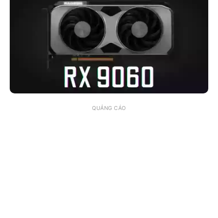
QUẢNG CÁO