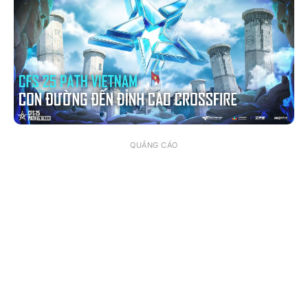
QUẢNG CÁO