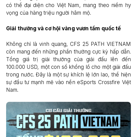
có thể đại diện cho Việt Nam, mang theo niềm hy
vọng của hàng triệu người hâm mộ.
Giải thưởng và cơ hội vàng vươn tầm quốc tế
Không chỉ là vinh quang, CFS 25 PATH VIETNAM
còn mang đến những phần thưởng cực kỳ hấp dẫn.
Tổng giá trị giải thưởng của giải đấu lên đến
100.000 USD, một con số khổng lồ cho một giải đấu
trong nước. Đây là một sự khích lệ lớn lao, thể hiện
sự đầu tư mạnh mẽ vào nền eSports Crossfire Việt
Nam.