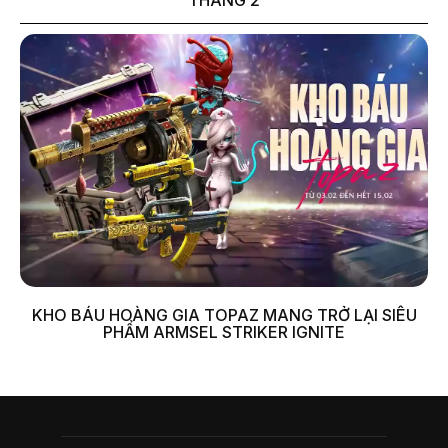
KHO BÁU HOÀNG GIA TOPAZ MANG TRỞ LẠI SIÊU
PHẨM ARMSEL STRIKER IGNITE