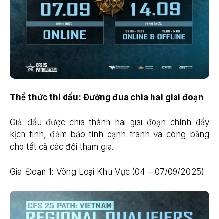
Thể thức thi dấu: Đường đua chia hai giai đoạn
Giải đấu được chia thành hai giai đoạn chính đầy
kịch tính, đảm bảo tính cạnh tranh và công bằng
cho tất cả các đội tham gia.
Giai Đoạn 1: Vòng Loại Khu Vực (04 – 07/09/2025)