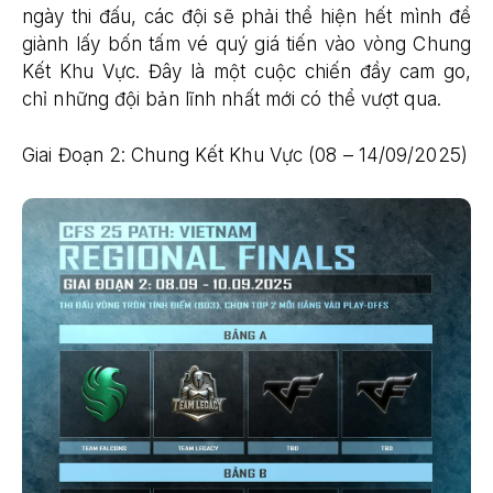
ngày thi đấu, các đội sẽ phải thể hiện hết mình để
giành lấy bốn tấm vé quý giá tiến vào vòng Chung
Kết Khu Vực. Đây là một cuộc chiến đầy cam go,
chỉ những đội bản lĩnh nhất mới có thể vượt qua.
Giai Đoạn 2: Chung Kết Khu Vực (08 – 14/09/2025)