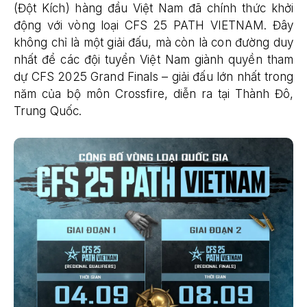
(Đột Kích) hàng đầu Việt Nam đã chính thức khởi
động với vòng loại CFS 25 PATH VIETNAM. Đây
không chỉ là một giải đấu, mà còn là con đường duy
nhất để các đội tuyển Việt Nam giành quyền tham
dự CFS 2025 Grand Finals – giải đấu lớn nhất trong
năm của bộ môn Crossfire, diễn ra tại Thành Đô,
Trung Quốc.