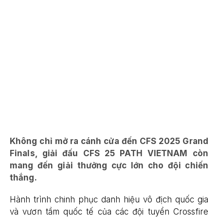
Không chỉ mở ra cánh cửa đến CFS 2025 Grand
Finals, giải đấu CFS 25 PATH VIETNAM còn
mang đến giải thưởng cực lớn cho đội chiến
thắng.
Hành trình chinh phục danh hiệu vô địch quốc gia
và vươn tầm quốc tế của các đội tuyển Crossfire