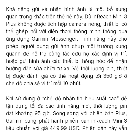
Khả năng gửi và nhận hình ảnh là một bổ sung
quan trọng khác trên thế hệ này. Dù inReach Mini 3
Plus không được tích hợp camera riêng, thiết bị có
thể ghép nối với điện thoại thông minh thông qua
ứng dụng Garmin Messenger. Tính năng này cho
phép người dùng gửi ảnh chụp môi trường xung
quanh để hỗ trợ công tác cứu hộ xác định vị trí,
hoặc gửi hình ảnh các thiết bị hỏng hóc để nhận
hướng dẫn sửa chữa từ xa. Về thời lượng pin, thiết
bị được đánh giá có thể hoạt động tới 350 giờ ở
chế độ chia sẻ vị trí mỗi 10 phút.
Khi sử dụng ở “chế độ nhắn tin hiệu suất cao” để
tận dụng tối đa các tính năng mới, thời lượng pin
đạt khoảng 95 giờ. Song song với phiên bản Plus,
Garmin cũng phát hành phiên bản inReach Mini 3
tiêu chuẩn với giá 449,99 USD. Phiên bản này vẫn