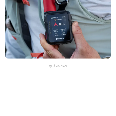
QUẢNG CÁO