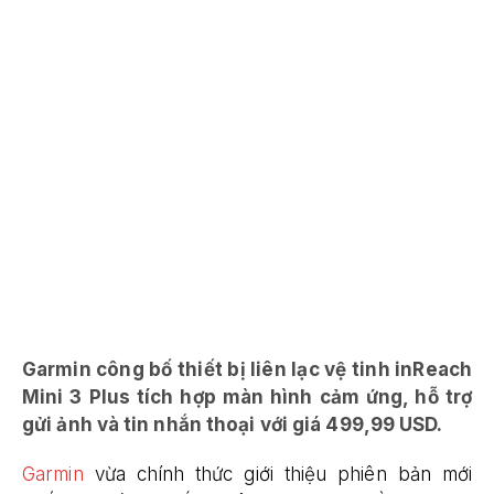
Garmin công bố thiết bị liên lạc vệ tinh inReach
Mini 3 Plus tích hợp màn hình cảm ứng, hỗ trợ
gửi ảnh và tin nhắn thoại với giá 499,99 USD.
Garmin
vừa chính thức giới thiệu phiên bản mới