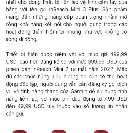
nhất cho dòng thiết bị liên lạc vệ tinh cầm tay của
hãng với tên gọi inReach Mini 3 Plus. Sản phẩm
mang đến những nâng cấp quan trọng nhằm mở
rộng khả năng kết nối cho người dùng trong các
hoạt động thám hiểm tại những khu vực không có
sóng di động.
Thiết bị hiện được niêm yết với mức giá 499,99
USD, cao hơn đáng kể so với mức 399,99 USD của
phiên bản inReach Mini 2 ra mắt năm 2022. Mặc
dù các chức năng điều hướng cơ bản có thể hoạt
động độc lập, người dùng vẫn cần đăng ký gói dịch
vụ vệ tinh hàng tháng của Garmin để sử dụng tính
năng liên lạc, với mức phí dao động từ 7,99 USD
đến 49,99 USD tùy thuộc vào số lượng tin nhắn
cần gửi.