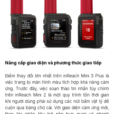
Nâng cấp giao diện và phương thức giao tiếp
Điểm thay đổi lớn nhất trên inReach Mini 3 Plus là
việc trang bị màn hình màu tích hợp khả năng cảm
ứng. Trước đây, việc soạn thảo tin nhắn tùy chỉnh
trên inReach Mini 2 là một quy trình tốn thời gian
khi người dùng phải sử dụng các nút bấm vật lý để
cuộn qua bảng chữ cái. Với giao diện cảm ứng mới,