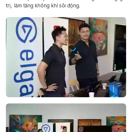
trị, làm tăng không khí sôi động.