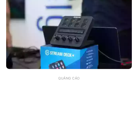
QUẢNG CÁO