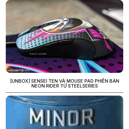
[UNBOX] SENSEI TEN VÀ MOUSE PAD PHIÊN BẢN
NEON RIDER TỪ STEELSERIES