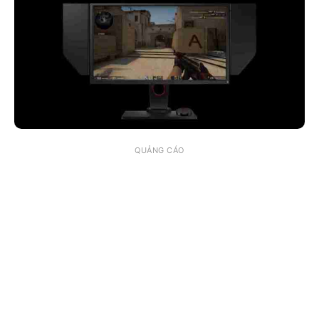
QUẢNG CÁO