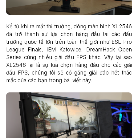
Kể từ khi ra mắt thị trường, dòng màn hình XL2546
đã trở thành sự lựa chọn hàng đầu tại các đấu
trường quốc tế lớn trên toàn thế giới như ESL Pro
League Finals, IEM Katowice, DreamHack Open
Series cùng nhiều giải đấu FPS khác. Vậy tại sao
XL2546 lại là sự lưa chọn hàng đầu cho các giải
đấu FPS, chúng tôi sẽ cố gắng giải đáp hết thắc
mắc của các bạn trong bài viết này.