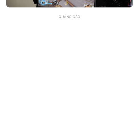
QUẢNG CÁO