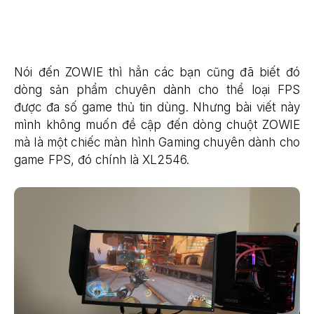
Nói đến ZOWIE thì hẳn các bạn cũng đã biết đó
dòng sản phẩm chuyên dành cho thể loại FPS
được đa số game thủ tin dùng. Nhưng bài viết này
mình không muốn đề cập đến dòng chuột ZOWIE
mà là một chiếc màn hình Gaming chuyên dành cho
game FPS, đó chính là XL2546.