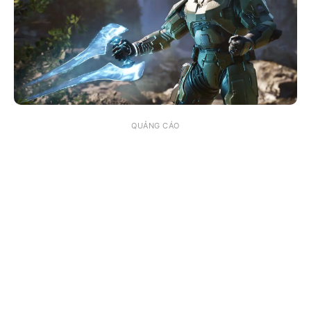
QUẢNG CÁO