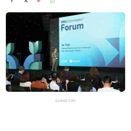
QUẢNG CÁO