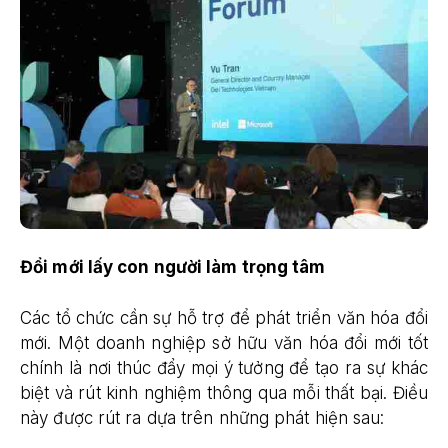
Đổi mới lấy con người làm trọng tâm
Các tổ chức cần sự hỗ trợ để phát triển văn hóa đổi
mới. Một doanh nghiệp sở hữu văn hóa đổi mới tốt
chính là nơi thúc đẩy mọi ý tưởng để tạo ra sự khác
biệt và rút kinh nghiệm thông qua mỗi thất bại. Điều
này được rút ra dựa trên những phát hiện sau: