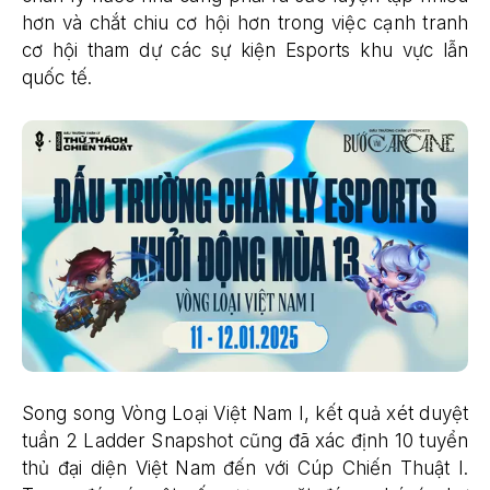
hơn và chắt chiu cơ hội hơn trong việc cạnh tranh
cơ hội tham dự các sự kiện Esports khu vực lẫn
quốc tế.
Song song Vòng Loại Việt Nam I, kết quả xét duyệt
tuần 2 Ladder Snapshot cũng đã xác định 10 tuyển
thủ đại diện Việt Nam đến với Cúp Chiến Thuật I.