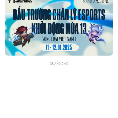
QUẢNG CÁO