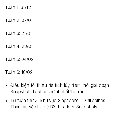
Tuần 1: 31/12
Tuần 2: 07/01
Tuần 3: 21/01
Tuần 4: 28/01
Tuần 5: 04/02
Tuần 6: 18/02
Điều kiện tối thiểu để tích lũy điểm mỗi giai đoạn
Snapshots là phải chơi ít nhất 14 trận.
Từ tuần thứ 3, khu vực Singapore – Philippines –
Thái Lan sẽ chia sẻ BXH Ladder Snapshots