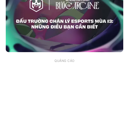
QUẢNG CÁO