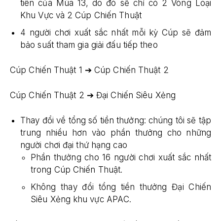
tiên của Mùa 13, do đó sẽ chỉ có 2 Vòng Loại
Khu Vực và 2 Cúp Chiến Thuật
4 người chơi xuất sắc nhất mỗi kỳ Cúp sẽ đảm
bảo suất tham gia giải đấu tiếp theo
Cúp Chiến Thuật 1 ➔ Cúp Chiến Thuật 2
Cúp Chiến Thuật 2 ➔ Đại Chiến Siêu Xẻng
Thay đổi về tổng số tiền thưởng: chúng tôi sẽ tập
trung nhiều hơn vào phần thưởng cho những
người chơi đại thứ hạng cao
Phần thưởng cho 16 người chơi xuất sắc nhất
trong Cúp Chiến Thuật.
Không thay đổi tổng tiền thưởng Đại Chiến
Siêu Xẻng khu vực APAC.