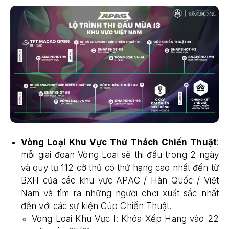
Vòng Loại Khu Vực Thử Thách Chiến Thuật
:
mỗi giai đoạn Vòng Loại sẽ thi đấu trong 2 ngày
và quy tụ 112 cờ thủ có thứ hạng cao nhất đến từ
BXH của các khu vực APAC / Hàn Quốc / Việt
Nam và tìm ra những người chơi xuất sắc nhất
đến với các sự kiện Cúp Chiến Thuật.
Vòng Loại Khu Vực I: Khóa Xếp Hạng vào 22