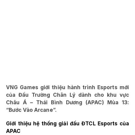
VNG Games giới thiệu hành trình Esports mới
của Đấu Trường Chân Lý dành cho khu vực
Châu Á – Thái Bình Dương (APAC) Mùa 13:
“Bước Vào Arcane”.
Giới thiệu hệ thống giải đấu ĐTCL Esports của
APAC