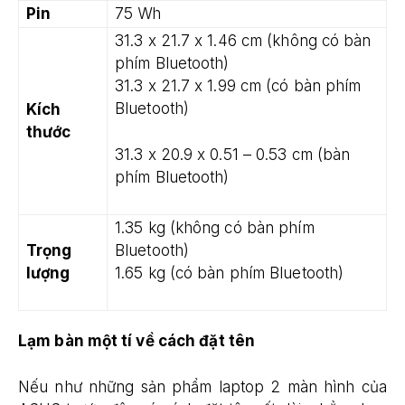
Pin
75 Wh
31.3 x 21.7 x 1.46 cm (không có bàn
phím Bluetooth)
31.3 x 21.7 x 1.99 cm (có bàn phím
Bluetooth)
Kích
thước
31.3 x 20.9 x 0.51 – 0.53 cm (bàn
phím Bluetooth)
1.35 kg (không có bàn phím
Trọng
Bluetooth)
lượng
1.65 kg (có bàn phím Bluetooth)
Lạm bàn một tí về cách đặt tên
Nếu như những sản phẩm laptop 2 màn hình của