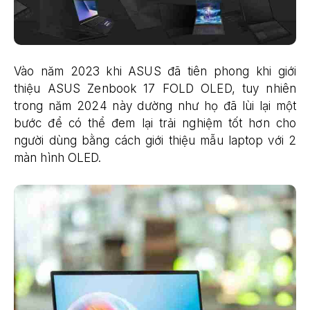
Vào năm 2023 khi ASUS đã tiên phong khi giới
thiệu ASUS Zenbook 17 FOLD OLED, tuy nhiên
trong năm 2024 này dường như họ đã lùi lại một
bước để có thể đem lại trải nghiệm tốt hơn cho
người dùng bằng cách giới thiệu mẫu laptop với 2
màn hình OLED.