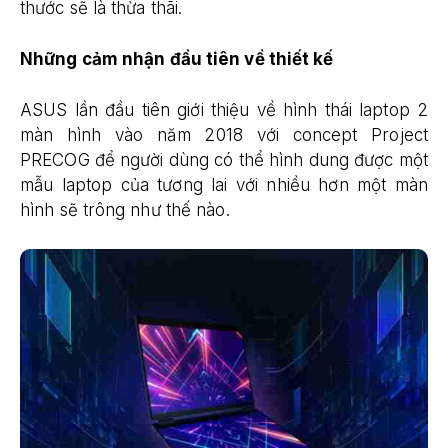
thước sẽ là thừa thãi.
Những cảm nhận đầu tiên về thiết kế
ASUS lần đầu tiên giới thiệu về hình thái laptop 2
màn hình vào năm 2018 với concept Project
PRECOG để người dùng có thể hình dung được một
mẫu laptop của tương lai với nhiều hơn một màn
hình sẽ trông như thế nào.