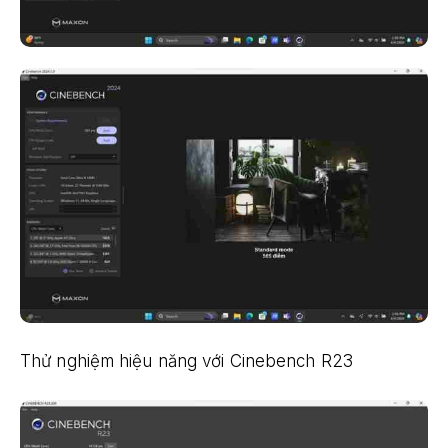
Thử nghiệm hiệu năng với Cinebench R23