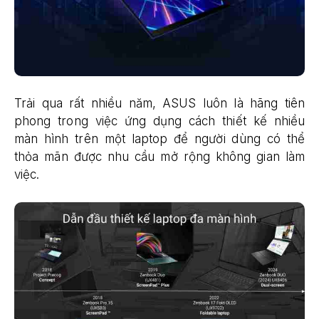
Trải qua rất nhiều năm, ASUS luôn là hãng tiên
phong trong việc ứng dụng cách thiết kế nhiều
màn hình trên một laptop để người dùng có thể
thỏa mãn được nhu cầu mở rộng không gian làm
việc.