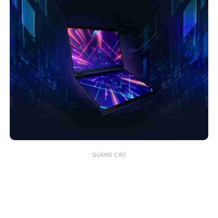
QUẢNG CÁO