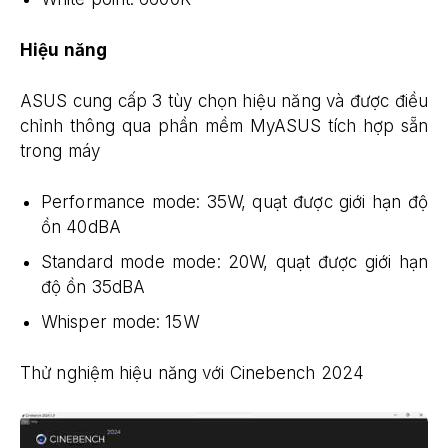
Hiệu năng
ASUS cung cấp 3 tùy chọn hiệu năng và được điều
chỉnh thông qua phần mềm MyASUS tích hợp sẵn
trong máy
Performance mode: 35W, quạt được giới hạn độ
ồn 40dBA
Standard mode mode: 20W, quạt được giới hạn
độ ồn 35dBA
Whisper mode: 15W
Thử nghiệm hiệu năng với Cinebench 2024