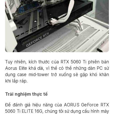
Tuy nhiên, kích thước của RTX 5060 Ti phiên bản
Aorus Elite khá dài, vì thế có thể những dàn PC sử
dụng case mid-tower trở xuống sẽ gặp khó khăn
khi lắp ráp.
Trải nghiệm thực tế
Để đánh giá hiệu năng của AORUS GeForce RTX
5060 Ti ELITE 16G, chúng tôi sử dụng cấu hình máy