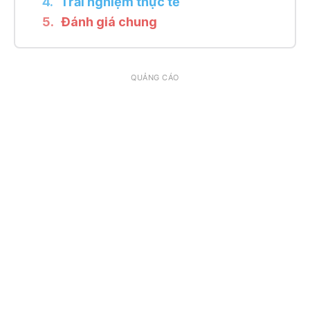
Trải nghiệm thực tế
Đánh giá chung
QUẢNG CÁO