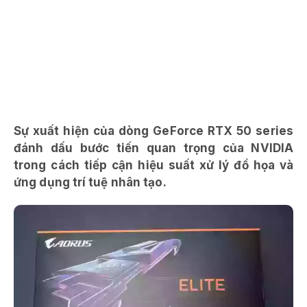
Sự xuất hiện của dòng GeForce RTX 50 series
đánh dấu bước tiến quan trọng của NVIDIA
trong cách tiếp cận hiệu suất xử lý đồ họa và
ứng dụng trí tuệ nhân tạo.