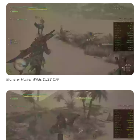
Monster Hunter Wilds DLSS OFF