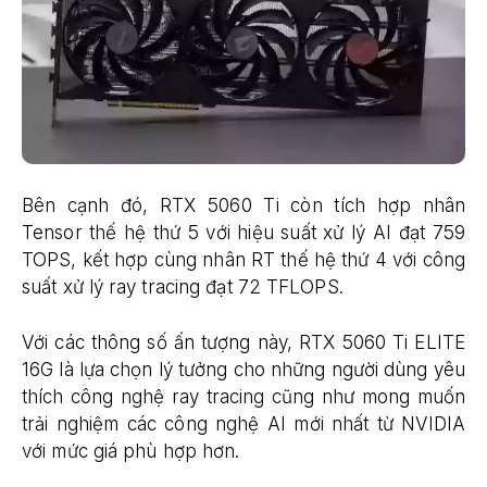
Bên cạnh đó, RTX 5060 Ti còn tích hợp nhân
Tensor thế hệ thứ 5 với hiệu suất xử lý AI đạt 759
TOPS, kết hợp cùng nhân RT thế hệ thứ 4 với công
suất xử lý ray tracing đạt 72 TFLOPS.
Với các thông số ấn tượng này, RTX 5060 Ti ELITE
16G là lựa chọn lý tưởng cho những người dùng yêu
thích công nghệ ray tracing cũng như mong muốn
trải nghiệm các công nghệ AI mới nhất từ NVIDIA
với mức giá phù hợp hơn.