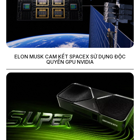
ELON MUSK CAM KẾT SPACEX SỬ DỤNG ĐỘC
QUYỀN GPU NVIDIA