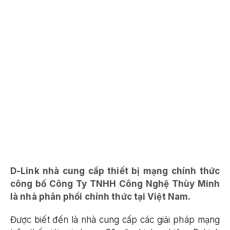
D-Link nhà cung cấp thiết bị mạng chính thức
công bố Công Ty TNHH Công Nghệ Thùy Minh
là nhà phân phối chính thức tại Việt Nam.
Được biết đến là nhà cung cấp các giải pháp mạng