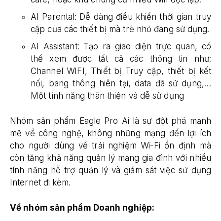
AI Parental: Dễ dàng điều khiển thời gian truy
cập của các thiết bị mà trẻ nhỏ đang sử dụng.
AI Assistant: Tạo ra giao diện trực quan, có
thể xem được tất cả các thông tin như:
Channel WIFI, Thiết bị Truy cập, thiết bị kết
nối, bang thông hiên tại, data đã sử dụng,…
Một tính năng thân thiện và dễ sử dụng
Nhóm sản phẩm Eagle Pro Ai là sự đột phá mạnh
mẽ về công nghệ, không những mạng đến lợi ích
cho người dùng về trải nghiệm Wi-Fi ổn định mà
còn tăng khả năng quản lý mạng gia đình với nhiều
tính năng hỗ trợ quản lý và giám sát việc sử dụng
Internet đi kèm.
Về nhóm sản phẩm Doanh nghiệp: