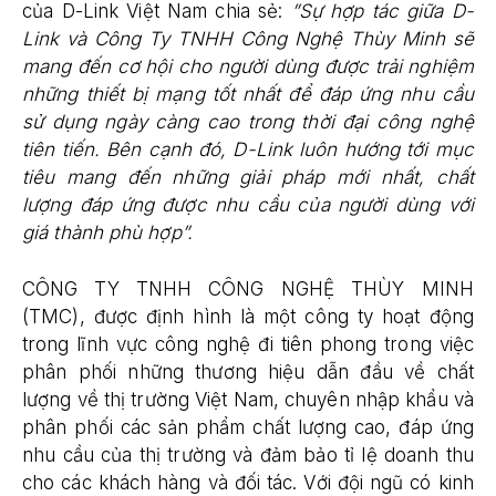
của D-Link Việt Nam chia sẻ:
”Sự hợp tác giữa D-
Link và Công Ty TNHH Công Nghệ Thùy Minh sẽ
mang đến cơ hội cho người dùng được trải nghiệm
những thiết bị mạng tốt nhất để đáp ứng nhu cầu
sử dụng ngày càng cao trong thời đại công nghệ
tiên tiến. Bên cạnh đó, D-Link luôn hướng tới mục
tiêu mang đến những giải pháp mới nhất, chất
lượng đáp ứng được nhu cầu của người dùng với
giá thành phù hợp”.
CÔNG TY TNHH CÔNG NGHỆ THÙY MINH
(TMC), được định hình là một công ty hoạt động
trong lĩnh vực công nghệ đi tiên phong trong việc
phân phối những thương hiệu dẫn đầu về chất
lượng về thị trường Việt Nam, chuyên nhập khẩu và
phân phối các sản phẩm chất lượng cao, đáp ứng
nhu cầu của thị trường và đảm bảo tỉ lệ doanh thu
cho các khách hàng và đối tác. Với đội ngũ có kinh