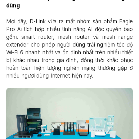
dùng
Mới đây, D-Link vừa ra mắt nhóm sản phẩm Eagle
Pro Ai tích hợp nhiều tính năng AI độc quyền bao
gồm: smart router, mesh router và mesh range
extender cho phép người dùng trải nghiệm tốc độ
Wi-Fi 6 nhanh nhất và ổn định nhất trên nhiều thiết
bị khác nhau trong gia đình, đồng thời khắc phục
hoàn toàn hiện tượng nghẽn mạng thường gặp ở
nhiều người dùng Internet hiện nay.