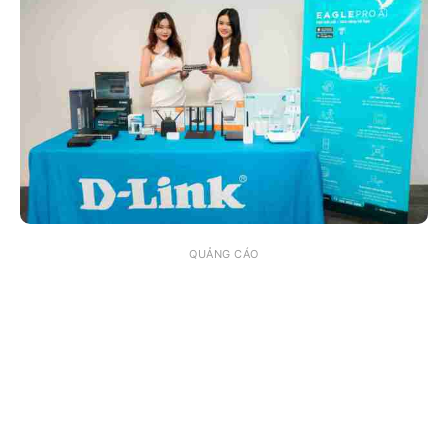
QUẢNG CÁO