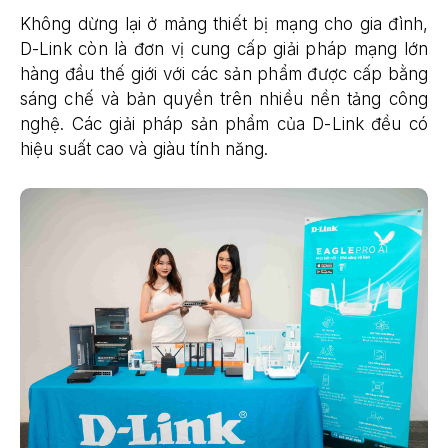
Không dừng lại ở mảng thiết bị mạng cho gia đình,
D-Link còn là đơn vị cung cấp giải pháp mạng lớn
hàng đầu thế giới với các sản phẩm được cấp bằng
sáng chế và bản quyền trên nhiều nền tảng công
nghệ. Các giải pháp sản phẩm của D-Link đều có
hiệu suất cao và giàu tính năng.