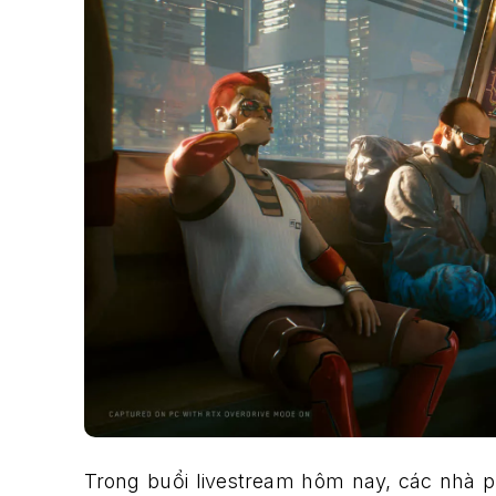
Trong buổi livestream hôm nay, các nhà ph