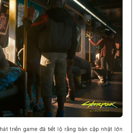
át triển game đã tiết lộ rằng bản cập nhật lớn