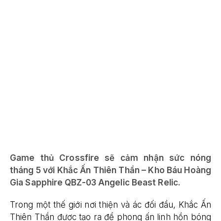
Game thủ Crossfire sẽ cảm nhận sức nóng
tháng 5 với Khắc Ấn Thiên Thần – Kho Báu Hoàng
Gia Sapphire QBZ-03 Angelic Beast Relic.
Trong một thế giới nơi thiện và ác đối đầu, Khắc Ấn
Thiên Thần được tạo ra để phong ấn linh hồn bóng