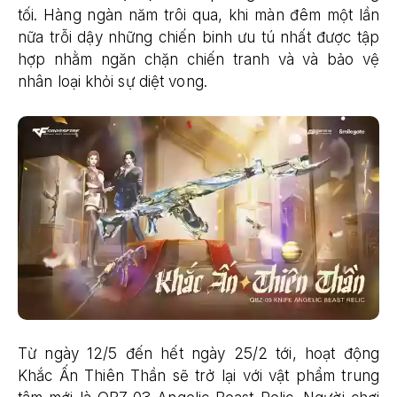
tối. Hàng ngàn năm trôi qua, khi màn đêm một lần
nữa trỗi dậy những chiến binh ưu tú nhất được tập
hợp nhằm ngăn chặn chiến tranh và và bảo vệ
nhân loại khỏi sự diệt vong.
Từ ngày 12/5 đến hết ngày 25/2 tới, hoạt động
Khắc Ấn Thiên Thần sẽ trở lại với vật phẩm trung