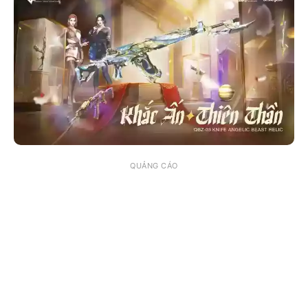
QUẢNG CÁO