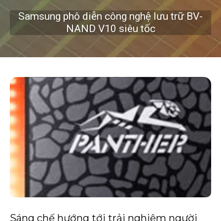
Samsung phô diễn công nghệ lưu trữ BV-
NAND V10 siêu tốc
Sáng chế hướng tới trải nghiệm người