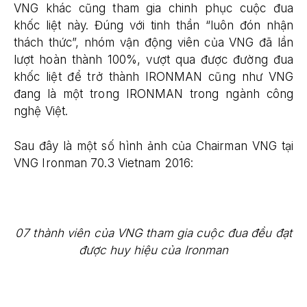
VNG khác cũng tham gia chinh phục cuộc đua
khốc liệt này. Đúng với tinh thần “luôn đón nhận
thách thức”, nhóm vận động viên của VNG đã lần
lượt hoàn thành 100%, vượt qua được đường đua
khốc liệt để trở thành IRONMAN cũng như VNG
đang là một trong IRONMAN trong ngành công
nghệ Việt.
Sau đây là một số hình ảnh của Chairman VNG tại
VNG Ironman 70.3 Vietnam 2016:
07 thành viên của VNG tham gia cuộc đua đều đạt
được huy hiệu của Ironman