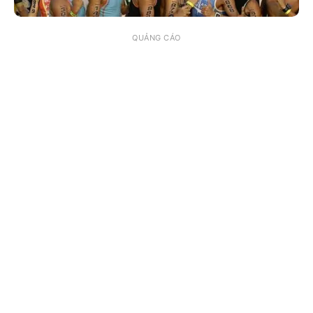
QUẢNG CÁO