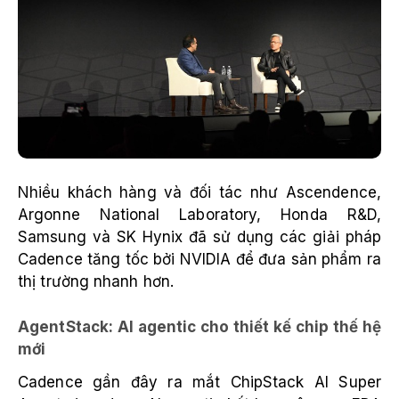
Nhiều khách hàng và đối tác như Ascendence,
Argonne National Laboratory, Honda R&D,
Samsung và SK Hynix đã sử dụng các giải pháp
Cadence tăng tốc bởi NVIDIA để đưa sản phẩm ra
thị trường nhanh hơn.
AgentStack: AI agentic cho thiết kế chip thế hệ
mới
Cadence gần đây ra mắt ChipStack AI Super