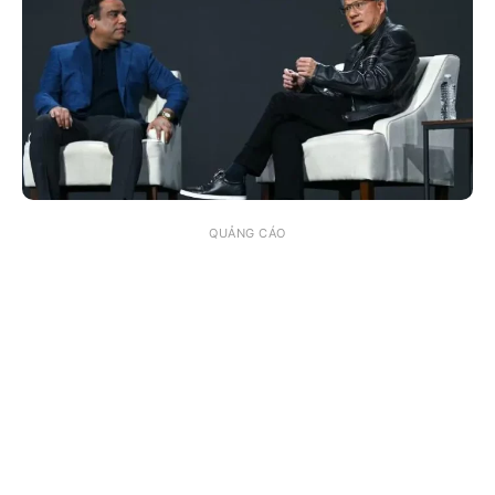
QUẢNG CÁO