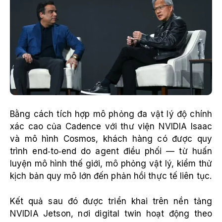
Bằng cách tích hợp mô phỏng đa vật lý độ chính
xác cao của Cadence với thư viện NVIDIA Isaac
và mô hình Cosmos, khách hàng có được quy
trình end‑to‑end do agent điều phối — từ huấn
luyện mô hình thế giới, mô phỏng vật lý, kiểm thử
kịch bản quy mô lớn đến phản hồi thực tế liên tục.
Kết quả sau đó được triển khai trên nền tảng
NVIDIA Jetson, nơi digital twin hoạt động theo