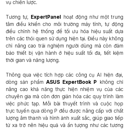
vụ chiến lược.
Tương tự,
ExpertPanel
hoạt động như một trung
tâm điều khiển cho môi trường máy tính, tự động
điều chỉnh hệ thống để tối ưu hóa hiệu suất dựa
trên các thói quen sử dụng hiện tại. Điều này không
chỉ nâng cao trải nghiệm người dùng mà còn đảm
bảo thiết bị vận hành ở hiệu suất tối đa, tiết kiệm
thời gian và năng lượng.
Thông qua việc tích hợp các công cụ AI hiện đại,
dòng sản phẩm
ASUS
ExpertBook P
không chỉ
nâng cao khả năng thực hiện nhiệm vụ của các
chuyên gia mà còn đơn giản hóa các quy trình làm
việc phức tạp. Mỗi bài thuyết trình và cuộc họp
trực tuyến qua dòng P đều được nâng cấp với chất
lượng âm thanh và hình ảnh xuất sắc, giúp giao tiếp
từ xa trở nên hiệu quả và ấn tượng như các tương