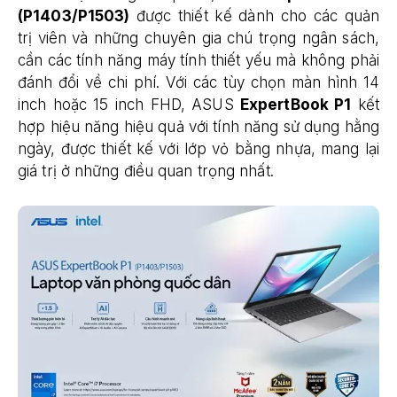
(P1403/P1503)
được thiết kế dành cho các quản
trị viên và những chuyên gia chú trọng ngân sách,
cần các tính năng máy tính thiết yếu mà không phải
đánh đổi về chi phí. Với các tùy chọn màn hình 14
inch hoặc 15 inch FHD, ASUS
ExpertBook P1
kết
hợp hiệu năng hiệu quả với tính năng sử dụng hằng
ngày, được thiết kế với lớp vỏ bằng nhựa, mang lại
giá trị ở những điều quan trọng nhất.