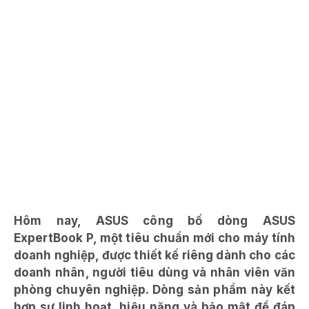
Hôm nay, ASUS công bố dòng ASUS
ExpertBook P, một tiêu chuẩn mới cho máy tính
doanh nghiệp, được thiết kế riêng dành cho các
doanh nhân, người tiêu dùng và nhân viên văn
phòng chuyên nghiệp. Dòng sản phẩm này kết
hợp sự linh hoạt, hiệu năng và bảo mật để đáp