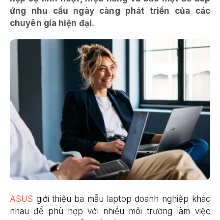
ứng nhu cầu ngày càng phát triển của các
chuyên gia hiện đại.
ASUS
giới thiệu ba mẫu laptop doanh nghiệp khác
nhau để phù hợp với nhiều môi trường làm việc