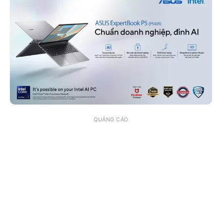
QUẢNG CÁO