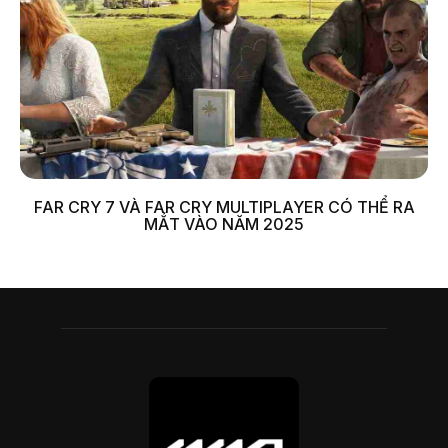
FAR CRY 7 VÀ FAR CRY MULTIPLAYER CÓ THỂ RA
MẮT VÀO NĂM 2025