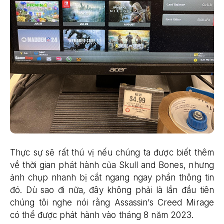
Thực sự sẽ rất thú vị nếu chúng ta được biết thêm
về thời gian phát hành của Skull and Bones, nhưng
ảnh chụp nhanh bị cắt ngang ngay phần thông tin
đó. Dù sao đi nữa, đây không phải là lần đầu tiên
chúng tôi nghe nói rằng Assassin’s Creed Mirage
có thể được phát hành vào tháng 8 năm 2023.