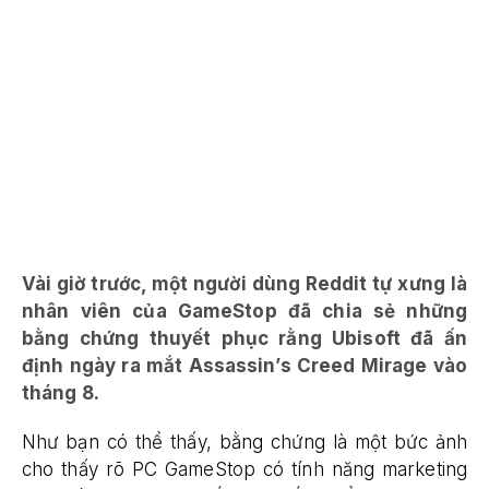
Vài giờ trước, một người dùng Reddit tự xưng là
nhân viên của GameStop đã chia sẻ những
bằng chứng thuyết phục rằng Ubisoft đã ấn
định ngày ra mắt Assassin’s Creed Mirage vào
tháng 8.
Như bạn có thể thấy, bằng chứng là một bức ảnh
cho thấy rõ PC GameStop có tính năng marketing