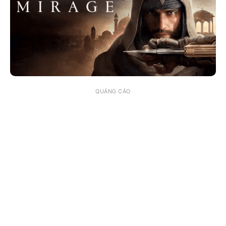
QUẢNG CÁO