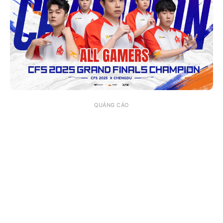
QUẢNG CÁO