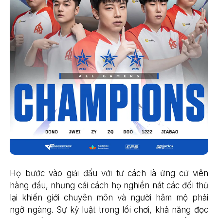
Họ bước vào giải đấu với tư cách là ứng cử viên
hàng đầu, nhưng cái cách họ nghiền nát các đối thủ
lại khiến giới chuyên môn và người hâm mộ phải
ngỡ ngàng. Sự kỷ luật trong lối chơi, khả năng đọc