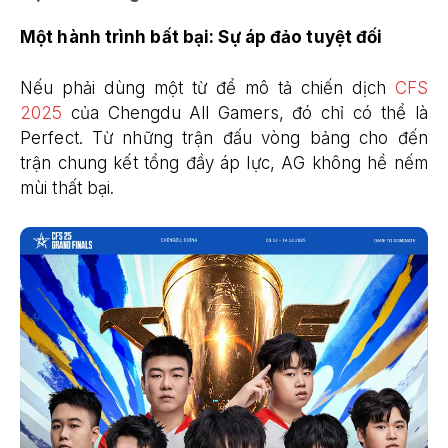
Một hành trình bất bại: Sự áp đảo tuyệt đối
Nếu phải dùng một từ để mô tả chiến dịch
CFS
2025
của Chengdu All Gamers, đó chỉ có thể là
Perfect. Từ những trận đấu vòng bảng cho đến
trận chung kết tổng đầy áp lực, AG không hề nếm
mùi thất bại.