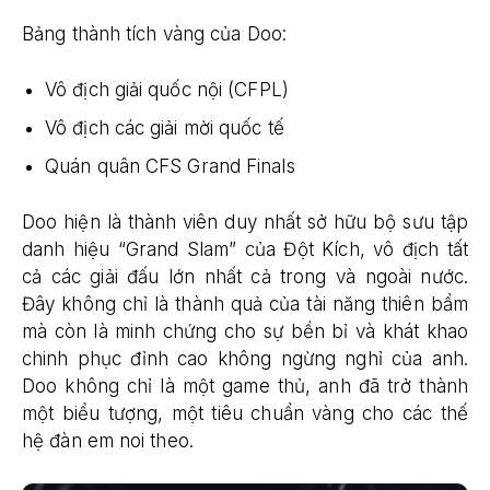
Bảng thành tích vàng của Doo:
Vô địch giải quốc nội (CFPL)
Vô địch các giải mời quốc tế
Quán quân CFS Grand Finals
Doo hiện là thành viên duy nhất sở hữu bộ sưu tập
danh hiệu “Grand Slam” của Đột Kích, vô địch tất
cả các giải đấu lớn nhất cả trong và ngoài nước.
Đây không chỉ là thành quả của tài năng thiên bẩm
mà còn là minh chứng cho sự bền bỉ và khát khao
chinh phục đỉnh cao không ngừng nghỉ của anh.
Doo không chỉ là một game thủ, anh đã trở thành
một biểu tượng, một tiêu chuẩn vàng cho các thế
hệ đàn em noi theo.