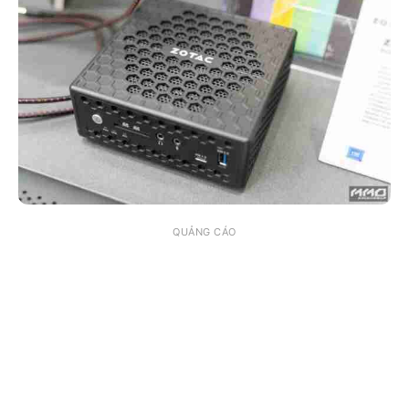
QUẢNG CÁO