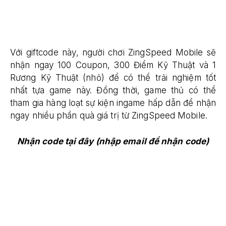
Với giftcode này, người chơi ZingSpeed Mobile sẽ
nhận ngay 100 Coupon, 300 Điểm Kỹ Thuật và 1
Rương Kỹ Thuật (nhỏ) để có thể trải nghiệm tốt
nhất tựa game này. Đồng thời, game thủ có thể
tham gia hàng loạt sự kiện ingame hấp dẫn để nhận
ngay nhiều phần quà giá trị từ ZingSpeed Mobile.
Nhận code tại đây (nhập email để nhận code)