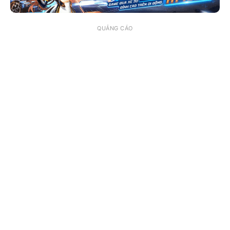
QUẢNG CÁO