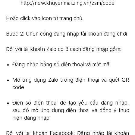
http://new.khuyenmai.zing.vn/zsm/code
Hoặc click vào icon từ trang chủ.
Bước 2: Chọn cổng đăng nhập tài khoản đang chơi
Đối với tài khoản Zalo có 3 cách đăng nhập gồm:
Đăng nhập bằng số điện thoại và mật mã
Mở ứng dụng Zalo trong điện thoại và quét QR
code
Điền số điện thoại để tạo yêu cầu đăng nhập,
sau đó mở ứng dụng điện thoại và đồng ý thực
hiện đăng nhập
Đối với tài khoản Facebook: Đăng nhập tài khoản