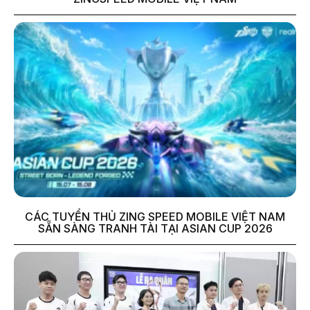
CÁC TUYỂN THỦ ZING SPEED MOBILE VIỆT NAM
SẴN SÀNG TRANH TÀI TẠI ASIAN CUP 2026