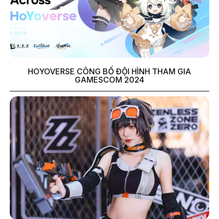
HOYOVERSE CÔNG BỐ ĐỘI HÌNH THAM GIA
GAMESCOM 2024