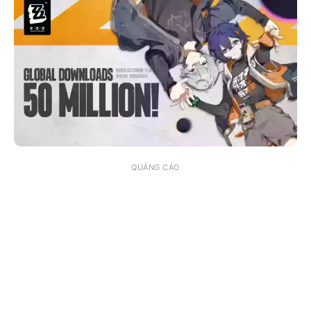
QUẢNG CÁO