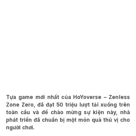
Tựa game mới nhất của HoYoverse – Zenless
Zone Zero, đã đạt 50 triệu lượt tải xuống trên
toàn cầu và để chào mừng sự kiện này, nhà
phát triển đã chuẩn bị một món quà thú vị cho
người chơi.