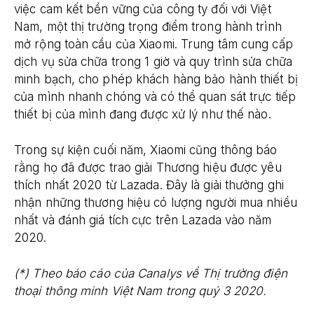
việc cam kết bền vững của công ty đối với Việt
Nam, một thị trường trọng điểm trong hành trình
mở rộng toàn cầu của Xiaomi. Trung tâm cung cấp
dịch vụ sửa chữa trong 1 giờ và quy trình sửa chữa
minh bạch, cho phép khách hàng bảo hành thiết bị
của mình nhanh chóng và có thể quan sát trực tiếp ​​
thiết bị của mình đang được xử lý như thế nào.
Trong sự kiện cuối năm, Xiaomi cũng thông báo
rằng họ đã được trao giải Thương hiệu được yêu
thích nhất 2020 từ Lazada. Đây là giải thưởng ghi
nhận những thương hiệu có lượng người mua nhiều
nhất và đánh giá tích cực trên Lazada vào năm
2020.
(
*
)
Theo báo cáo của Canalys về Thị trường điện
thoại thông minh Việt Nam trong quý 3 2020.