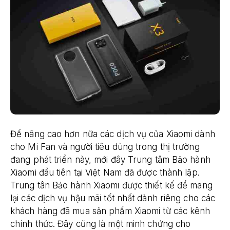
Để nâng cao hơn nữa các dịch vụ của Xiaomi dành
cho Mi Fan và người tiêu dùng trong thị trường
đang phát triển này, mới đây Trung tâm Bảo hành
Xiaomi đầu tiên tại Việt Nam đã được thành lập.
Trung tân Bảo hành Xiaomi được thiết kế để mang
lại các dịch vụ hậu mãi tốt nhất dành riêng cho các
khách hàng đã mua sản phẩm Xiaomi từ các kênh
chính thức. Đây cũng là một minh chứng cho