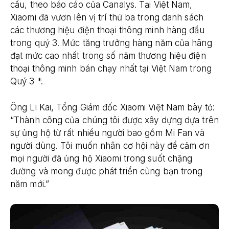
cầu, theo báo cáo của Canalys. Tại Việt Nam,
Xiaomi đã vươn lên vị trí thứ ba trong danh sách
các thương hiệu điện thoại thông minh hàng đầu
trong quý 3. Mức tăng trưởng hàng năm của hãng
đạt mức cao nhất trong số năm thương hiệu điện
thoại thông minh bán chạy nhất tại Việt Nam trong
Quý 3 *.
Ông Li Kai, Tổng Giám đốc Xiaomi Việt Nam bày tỏ:
“Thành công của chúng tôi được xây dựng dựa trên
sự ủng hộ từ rất nhiều người bao gồm Mi Fan và
người dùng. Tôi muốn nhân cơ hội này để cảm ơn
mọi người đã ủng hộ Xiaomi trong suốt chặng
đường và mong được phát triển cùng bạn trong
năm mới.”