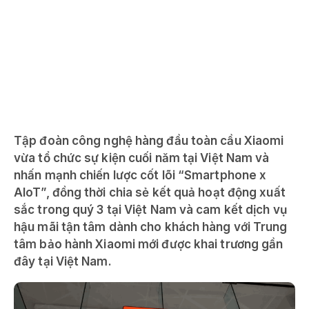
Tập đoàn công nghệ hàng đầu toàn cầu Xiaomi
vừa tổ chức sự kiện cuối năm tại Việt Nam và
nhấn mạnh chiến lược cốt lõi “Smartphone x
AIoT”, đồng thời chia sẻ kết quả hoạt động xuất
sắc trong quý 3 tại Việt Nam và cam kết dịch vụ
hậu mãi tận tâm dành cho khách hàng với Trung
tâm bảo hành Xiaomi mới được khai trương gần
đây tại Việt Nam.