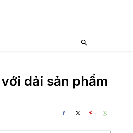
 với dải sản phẩm