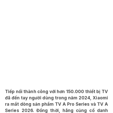
Tiếp nối thành công với hơn 150.000 thiết bị TV
đã đến tay người dùng trong năm 2024, Xiaomi
ra mắt dòng sản phẩm TV A Pro Series và TV A
Series 2026. Đồng thời, hãng củng cố danh