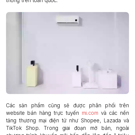
thống trên toàn quốc.
Các sản phẩm cũng sẽ được phân phối trên
website bán hàng trực tuyến
mi.com
và các nền
tảng thương mại điện tử như Shopee, Lazada và
TikTok Shop. Trong giai đoạn mở bán, ngoài