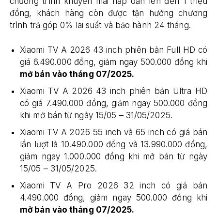
chương trình khuyến mãi hấp dẫn lên đến 1 triệu
đồng, khách hàng còn được tận hưởng chương
trình trả góp 0% lãi suất và bảo hành 24 tháng.
Xiaomi TV A 2026 43 inch phiên bản Full HD có
giá 6.490.000 đồng, giảm ngay 500.000 đồng khi
mở bán vào tháng 07/2025.
Xiaomi TV A 2026 43 inch phiên bản Ultra HD
có giá 7.490.000 đồng, giảm ngay 500.000 đồng
khi mở bán từ ngày 15/05 – 31/05/2025.
Xiaomi TV A 2026 55 inch và 65 inch có giá bán
lần lượt là 10.490.000 đồng và 13.990.000 đồng,
giảm ngay 1.000.000 đồng khi mở bán từ ngày
15/05 – 31/05/2025.
Xiaomi TV A Pro 2026 32 inch có giá bán
4.490.000 đồng, giảm ngay 500.000 đồng khi
mở bán vào tháng 07/2025.