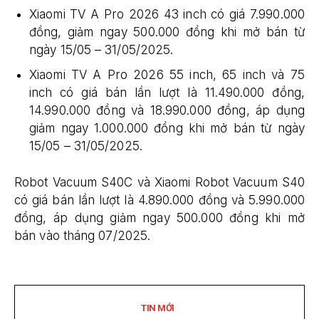
Xiaomi TV A Pro 2026 43 inch có giá 7.990.000
đồng, giảm ngay 500.000 đồng khi mở bán từ
ngày 15/05 – 31/05/2025.
Xiaomi TV A Pro 2026 55 inch, 65 inch và 75
inch có giá bán lần lượt là 11.490.000 đồng,
14.990.000 đồng và 18.990.000 đồng, áp dụng
giảm ngay 1.000.000 đồng khi mở bán từ ngày
15/05 – 31/05/2025.
Robot Vacuum S40C và Xiaomi Robot Vacuum S40
có giá bán lần lượt là 4.890.000 đồng và 5.990.000
đồng, áp dụng giảm ngay 500.000 đồng khi mở
bán vào tháng 07/2025.
TIN MỚI