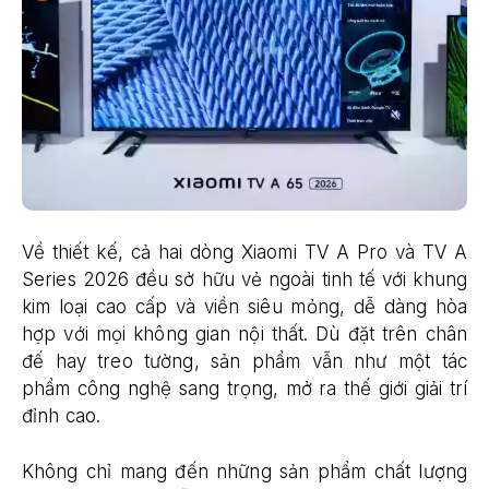
Về thiết kế, cả hai dòng Xiaomi TV A Pro và TV A
Series 2026 đều sở hữu vẻ ngoài tinh tế với khung
kim loại cao cấp và viền siêu mỏng, dễ dàng hòa
hợp với mọi không gian nội thất. Dù đặt trên chân
đế hay treo tường, sản phẩm vẫn như một tác
phẩm công nghệ sang trọng, mở ra thế giới giải trí
đỉnh cao.
Không chỉ mang đến những sản phẩm chất lượng