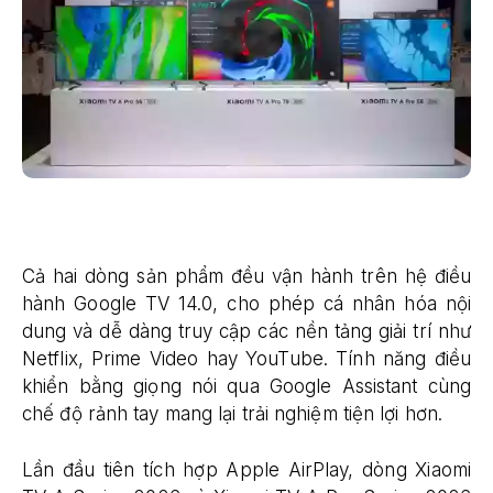
Cả hai dòng sản phẩm đều vận hành trên hệ điều
hành Google TV 14.0, cho phép cá nhân hóa nội
dung và dễ dàng truy cập các nền tảng giải trí như
Netflix, Prime Video hay YouTube. Tính năng điều
khiển bằng giọng nói qua Google Assistant cùng
chế độ rảnh tay mang lại trải nghiệm tiện lợi hơn.
Lần đầu tiên tích hợp Apple AirPlay, dòng Xiaomi