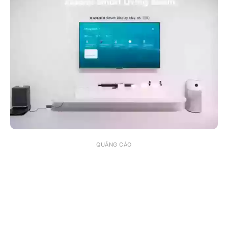
QUẢNG CÁO