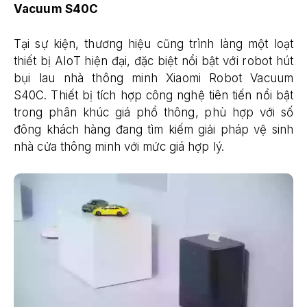
Vacuum S40C
Tại sự kiện, thương hiệu cũng trình làng một loạt
thiết bị AIoT hiện đại, đặc biệt nổi bật với robot hút
bụi lau nhà thông minh Xiaomi Robot Vacuum
S40C. Thiết bị tích hợp công nghệ tiên tiến nổi bật
trong phân khúc giá phổ thông, phù hợp với số
đông khách hàng đang tìm kiếm giải pháp vệ sinh
nhà cửa thông minh với mức giá hợp lý.